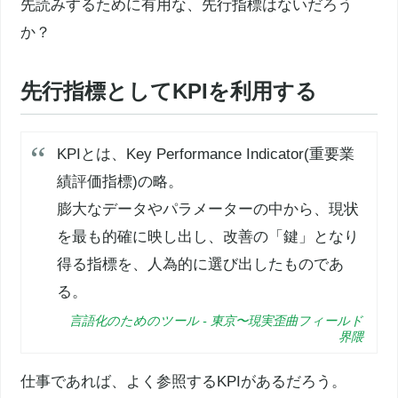
先読みするために有用な、先行指標はないだろう
か？
先行指標としてKPIを利用する
KPIとは、Key Performance Indicator(重要業
績評価指標)の略。
膨大なデータやパラメーターの中から、現状
を最も的確に映し出し、改善の「鍵」となり
得る指標を、人為的に選び出したものであ
る。
言語化のためのツール - 東京〜現実歪曲フィールド
界隈
仕事であれば、よく参照するKPIがあるだろう。