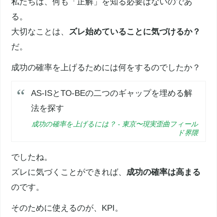
私たちは、何も「正解」を知る必要はないのであ
る。
大切なことは、
ズレ始めていることに気づけるか？
だ。
成功の確率を上げるためには何をするのでしたか？
AS-ISとTO-BEの二つのギャップを埋める解
法を探す
成功の確率を上げるには？ - 東京〜現実歪曲フィール
ド界隈
でしたね。
ズレに気づくことができれば、
成功の確率は高まる
のです。
そのために使えるのが、KPI。