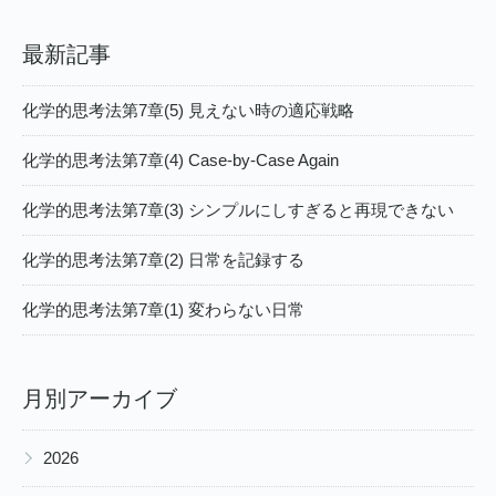
最新記事
化学的思考法第7章(5) 見えない時の適応戦略
化学的思考法第7章(4) Case-by-Case Again
化学的思考法第7章(3) シンプルにしすぎると再現できない
化学的思考法第7章(2) 日常を記録する
化学的思考法第7章(1) 変わらない日常
月別アーカイブ
▶
2026