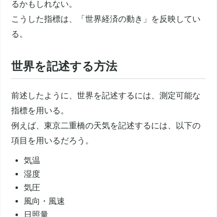
るかもしれない。
こうした指標は、「世界経済の動き」を反映してい
る。
世界を記述する方法
前述したように、世界を記述するには、測定可能な
指標を用いる。
例えば、
東京二
重橋の天気を記述するには、以下の
項目を用いるだろう。
気温
湿度
気圧
風向・風速
日照量