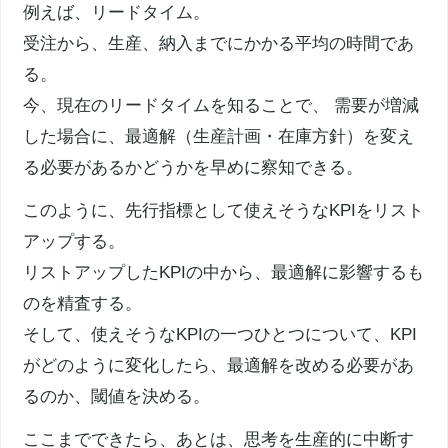
例えば、リードタイム。
受注から、生産、納入までにかかる平均の時間であ
る。
今、現在のリードタイムを知ることで、 需要が増減
した場合に、最適解（生産計画・在庫方針）を変え
る必要があるかどうかを早めに察知できる。
このように、先行指標として使えそうなKPIをリスト
アップする。
リストアップしたKPIの中から、最適解に影響するも
のを精査する。
そして、使えそうなKPIの一つひとつについて、KPI
がどのように変化したら、最適解を改める必要があ
るのか、
閾値
を決める。
ここまでできたら、あとは、思考を生産的に中断す