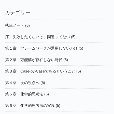
カテゴリー
執筆ノート (6)
序）失敗したくないは、間違ってない (5)
第１章 フレームワークが通⽤しないわけ (5)
第２章 万能解が存在しない時代 (5)
第３章 Case-by-Caseであるということ (5)
第４章 次の視点へ (5)
第５章 化学的思考法 (5)
第６章 化学的思考法の実践 (5)