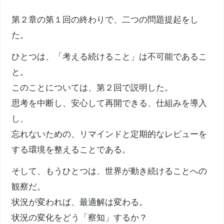
第２章の第１回の終わりで、二つの問題提起をし
た。
ひとつは、「考える続けること」は不可能であるこ
と。
このことについては、第２回で説明した。
思考を中断し、安心して再開できる、仕組みを導入
し、
忘れないための、リマインドと定期的なレビューを
する環境を整えることである。
そして、もうひとつは、世界が動き続けることへの
観察だ。
状況が変われば、最適解は変わる。
状況の変化をどう「察知」するか？