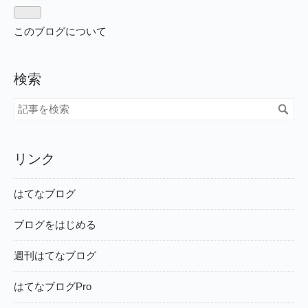
ログ
Pro
このブログについて
検索
リンク
はてなブログ
ブログをはじめる
週刊はてなブログ
はてなブログPro