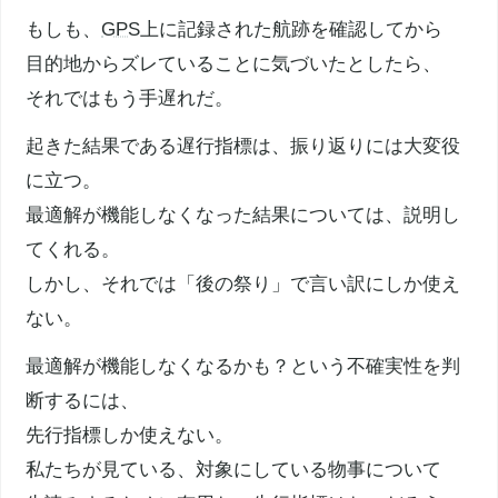
もしも、
GPS
上に記録された航跡を確認してから
目的地からズレていることに気づいたとしたら、
それではもう手遅れだ。
起きた結果である遅行指標は、振り返りには大変役
に立つ。
最適解が機能しなくなった結果については、説明し
てくれる。
しかし、それでは「後の祭り」で言い訳にしか使え
ない。
最適解が機能しなくなるかも？という不確実性を判
断するには、
先行指標しか使えない。
私たちが見ている、対象にしている物事について