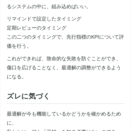
るシステムの中に、組み込めばいい。
リマインドで設定したタイミング
定期レビューのタイミング
この二つのタイミングで、先行指標のKPIについて評
価を行う。
これができれば、致命的な失敗を防ぐことができ、
傷口を広げることなく、最適解の調整ができるよう
になる。
ズレに気づく
最適解が今も機能しているかどうかを確かめるため
に、