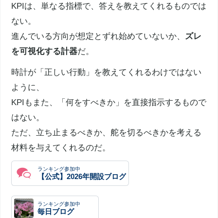
KPIは、単なる指標で、答えを教えてくれるものでは
ない。
進んでいる方向が想定とずれ始めていないか、
ズレ
を可視化する計器
だ。
時計が「正しい行動」を教えてくれるわけではない
ように、
KPIもまた、「何をすべきか」を直接指示するもので
はない。
ただ、立ち止まるべきか、舵を切るべきかを考える
材料を与えてくれるのだ。
ランキング参加中
【公式】2026年開設ブログ
ランキング参加中
毎日ブログ